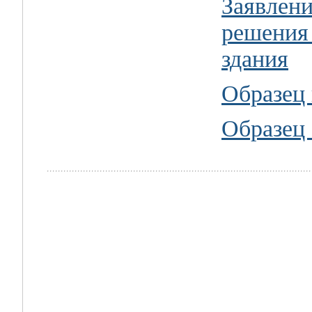
Заявлени
решения 
здания
Образец 
Образец