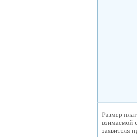
Размер плат
взимаемой 
заявителя п